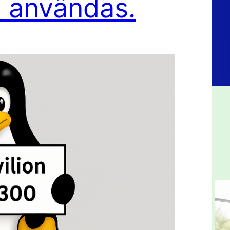
n användas.