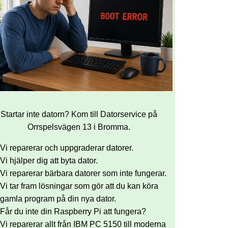
Startar inte datorn? Kom till Datorservice på
Orrspelsvägen 13 i Bromma.
Vi reparerar och uppgraderar datorer.
Vi hjälper dig att byta dator.
Vi reparerar bärbara datorer som inte fungerar.
Vi tar fram lösningar som gör att du kan köra
gamla program på din nya dator.
Får du inte din Raspberry Pi att fungera?
Vi reparerar allt från IBM PC 5150 till moderna