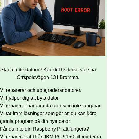
Startar inte datorn? Kom till Datorservice på
Orrspelsvägen 13 i Bromma.
Vi reparerar och uppgraderar datorer.
Vi hjälper dig att byta dator.
Vi reparerar bärbara datorer som inte fungerar.
Vi tar fram lösningar som gör att du kan köra
gamla program på din nya dator.
Får du inte din Raspberry Pi att fungera?
Vi reparerar allt från IBM PC 5150 till moderna