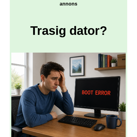
annons
Trasig dator?