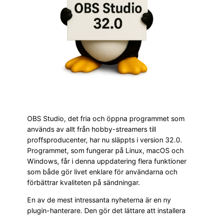
OBS Studio, det fria och öppna programmet som
används av allt från hobby-streamers till
proffsproducenter, har nu släppts i version 32.0.
Programmet, som fungerar på Linux, macOS och
Windows, får i denna uppdatering flera funktioner
som både gör livet enklare för användarna och
förbättrar kvaliteten på sändningar.
En av de mest intressanta nyheterna är en ny
plugin-hanterare. Den gör det lättare att installera