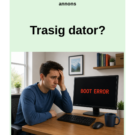
annons
Trasig dator?