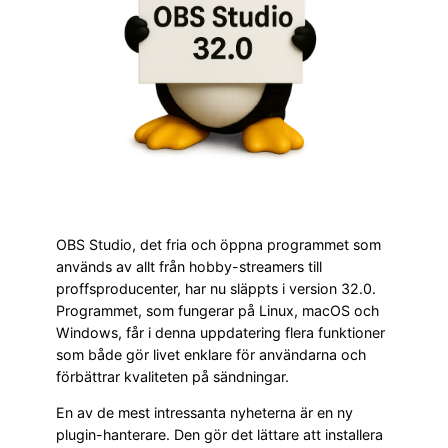
OBS Studio, det fria och öppna programmet som
används av allt från hobby-streamers till
proffsproducenter, har nu släppts i version 32.0.
Programmet, som fungerar på Linux, macOS och
Windows, får i denna uppdatering flera funktioner
som både gör livet enklare för användarna och
förbättrar kvaliteten på sändningar.
En av de mest intressanta nyheterna är en ny
plugin-hanterare. Den gör det lättare att installera