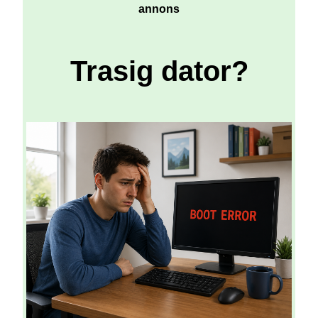
annons
Trasig dator?