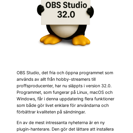
OBS Studio, det fria och öppna programmet som
används av allt från hobby-streamers till
proffsproducenter, har nu släppts i version 32.0.
Programmet, som fungerar på Linux, macOS och
Windows, får i denna uppdatering flera funktioner
som både gör livet enklare för användarna och
förbättrar kvaliteten på sändningar.
En av de mest intressanta nyheterna är en ny
plugin-hanterare. Den gör det lättare att installera