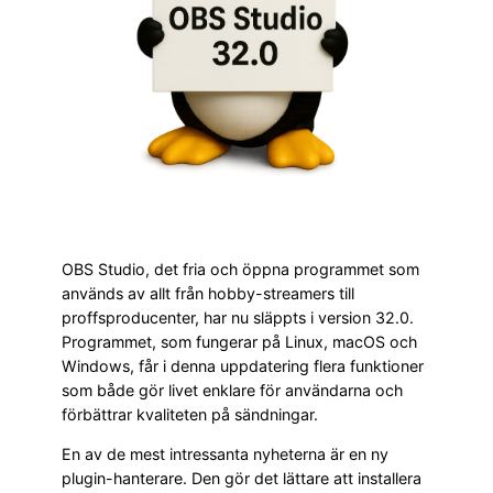
OBS Studio, det fria och öppna programmet som
används av allt från hobby-streamers till
proffsproducenter, har nu släppts i version 32.0.
Programmet, som fungerar på Linux, macOS och
Windows, får i denna uppdatering flera funktioner
som både gör livet enklare för användarna och
förbättrar kvaliteten på sändningar.
En av de mest intressanta nyheterna är en ny
plugin-hanterare. Den gör det lättare att installera