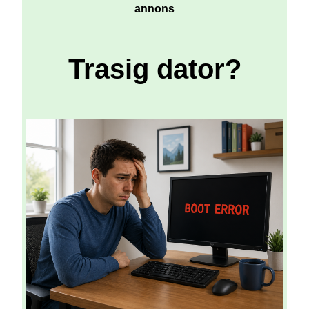
annons
Trasig dator?