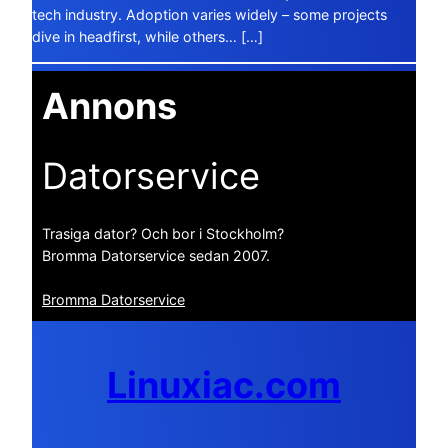
tech industry. Adoption varies widely – some projects
dive in headfirst, while others… […]
Annons
Datorservice
Trasiga dator? Och bor i Stockholm?
Bromma Datorservice sedan 2007.
Bromma Datorservice
Linuxiac.com