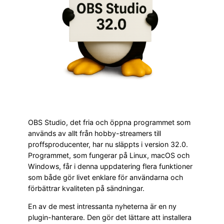
OBS Studio, det fria och öppna programmet som
används av allt från hobby-streamers till
proffsproducenter, har nu släppts i version 32.0.
Programmet, som fungerar på Linux, macOS och
Windows, får i denna uppdatering flera funktioner
som både gör livet enklare för användarna och
förbättrar kvaliteten på sändningar.
En av de mest intressanta nyheterna är en ny
plugin-hanterare. Den gör det lättare att installera