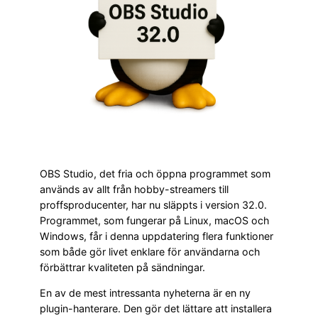
OBS Studio, det fria och öppna programmet som
används av allt från hobby-streamers till
proffsproducenter, har nu släppts i version 32.0.
Programmet, som fungerar på Linux, macOS och
Windows, får i denna uppdatering flera funktioner
som både gör livet enklare för användarna och
förbättrar kvaliteten på sändningar.
En av de mest intressanta nyheterna är en ny
plugin-hanterare. Den gör det lättare att installera