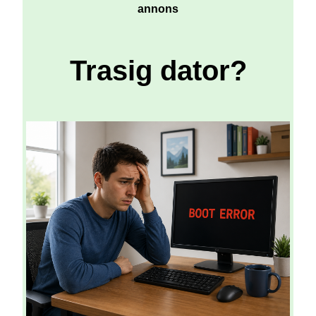
annons
Trasig dator?