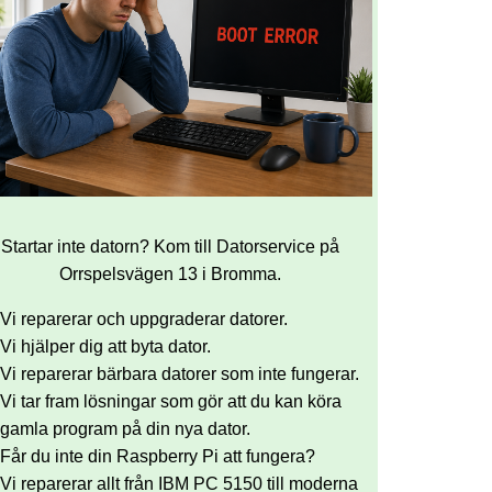
Startar inte datorn? Kom till Datorservice på
Orrspelsvägen 13 i Bromma.
Vi reparerar och uppgraderar datorer.
Vi hjälper dig att byta dator.
Vi reparerar bärbara datorer som inte fungerar.
Vi tar fram lösningar som gör att du kan köra
gamla program på din nya dator.
Får du inte din Raspberry Pi att fungera?
Vi reparerar allt från IBM PC 5150 till moderna