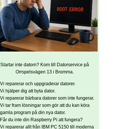
Startar inte datorn? Kom till Datorservice på
Orrspelsvägen 13 i Bromma.
Vi reparerar och uppgraderar datorer.
Vi hjälper dig att byta dator.
Vi reparerar bärbara datorer som inte fungerar.
Vi tar fram lösningar som gör att du kan köra
gamla program på din nya dator.
Får du inte din Raspberry Pi att fungera?
Vi reparerar allt från IBM PC 5150 till moderna