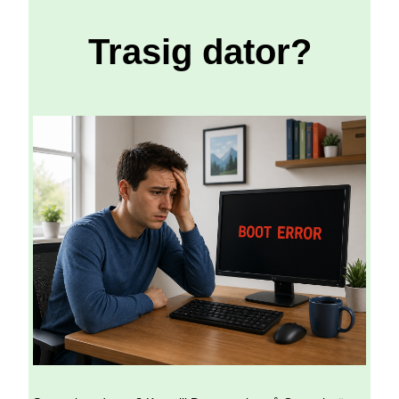
Trasig dator?