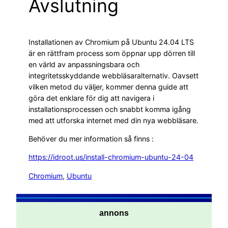
Avslutning
Installationen av Chromium på Ubuntu 24.04 LTS
är en rättfram process som öppnar upp dörren till
en värld av anpassningsbara och
integritetsskyddande webbläsaralternativ. Oavsett
vilken metod du väljer, kommer denna guide att
göra det enklare för dig att navigera i
installationsprocessen och snabbt komma igång
med att utforska internet med din nya webbläsare.
Behöver du mer information så finns :
https://idroot.us/install-chromium-ubuntu-24-04
Chromium
, 
Ubuntu
annons