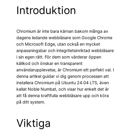
Introduktion
Chromium är inte bara kärnan bakom många av
dagens ledande webbläsare som Google Chrome
och Microsoft Edge, utan också en mycket
anpassningsbar och integritetsinriktad webbläsare
i sin egen rätt. För dem som värderar öppen
källkod och önskar en transparent
användarupplevelse, är Chromium ett perfekt val. I
denna artikel guidar vi dig genom processen att
installera Chromium på Ubuntu 24.04 LTS, även
kallat Noble Numbat, och visar hur enkelt det är
att få denna kraftfulla webbläsare upp och köra
på ditt system.
Viktiga