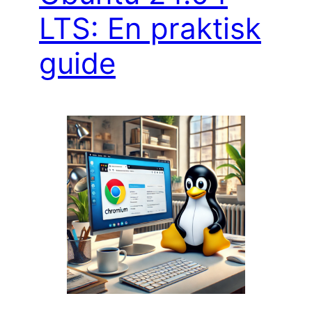
LTS: En praktisk
guide