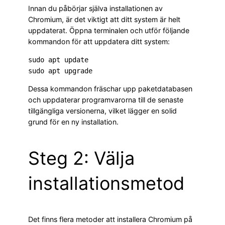
Innan du påbörjar själva installationen av
Chromium, är det viktigt att ditt system är helt
uppdaterat. Öppna terminalen och utför följande
kommandon för att uppdatera ditt system:
sudo apt update

sudo apt upgrade
Dessa kommandon fräschar upp paketdatabasen
och uppdaterar programvarorna till de senaste
tillgängliga versionerna, vilket lägger en solid
grund för en ny installation.
Steg 2: Välja
installationsmetod
Det finns flera metoder att installera Chromium på