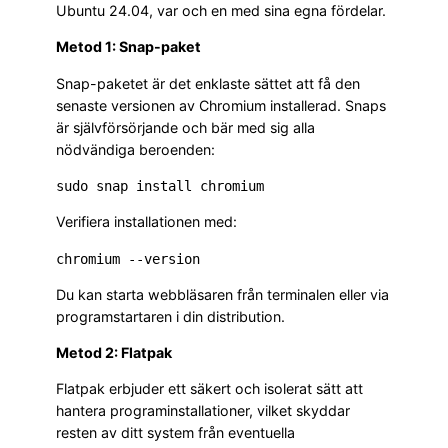
Ubuntu 24.04, var och en med sina egna fördelar.
Metod 1: Snap-paket
Snap-paketet är det enklaste sättet att få den
senaste versionen av Chromium installerad. Snaps
är självförsörjande och bär med sig alla
nödvändiga beroenden:
sudo snap install chromium
Verifiera installationen med:
chromium --version
Du kan starta webbläsaren från terminalen eller via
programstartaren i din distribution.
Metod 2: Flatpak
Flatpak erbjuder ett säkert och isolerat sätt att
hantera programinstallationer, vilket skyddar
resten av ditt system från eventuella