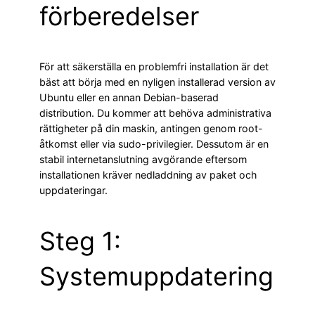
förberedelser
För att säkerställa en problemfri installation är det
bäst att börja med en nyligen installerad version av
Ubuntu eller en annan Debian-baserad
distribution. Du kommer att behöva administrativa
rättigheter på din maskin, antingen genom root-
åtkomst eller via sudo-privilegier. Dessutom är en
stabil internetanslutning avgörande eftersom
installationen kräver nedladdning av paket och
uppdateringar.
Steg 1:
Systemuppdatering