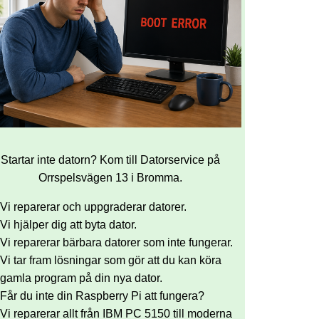
Startar inte datorn? Kom till Datorservice på
Orrspelsvägen 13 i Bromma.
Vi reparerar och uppgraderar datorer.
Vi hjälper dig att byta dator.
Vi reparerar bärbara datorer som inte fungerar.
Vi tar fram lösningar som gör att du kan köra
gamla program på din nya dator.
Får du inte din Raspberry Pi att fungera?
Vi reparerar allt från IBM PC 5150 till moderna