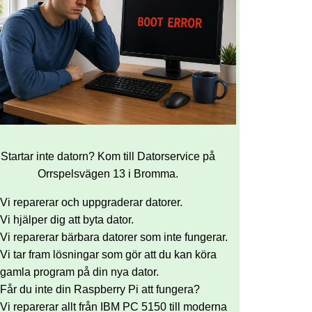
Startar inte datorn? Kom till Datorservice på
Orrspelsvägen 13 i Bromma.
Vi reparerar och uppgraderar datorer.
Vi hjälper dig att byta dator.
Vi reparerar bärbara datorer som inte fungerar.
Vi tar fram lösningar som gör att du kan köra
gamla program på din nya dator.
Får du inte din Raspberry Pi att fungera?
Vi reparerar allt från IBM PC 5150 till moderna