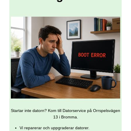
Startar inte datorn? Kom till Datorservice på Orrspelsvägen
13 i Bromma.
Vi reparerar och uppgraderar datorer.