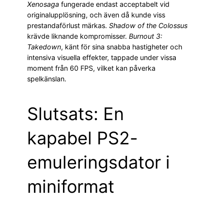
Xenosaga
fungerade endast acceptabelt vid
originalupplösning, och även då kunde viss
prestandaförlust märkas.
Shadow of the Colossus
krävde liknande kompromisser.
Burnout 3:
Takedown
, känt för sina snabba hastigheter och
intensiva visuella effekter, tappade under vissa
moment från 60 FPS, vilket kan påverka
spelkänslan.
Slutsats: En
kapabel PS2-
emuleringsdator i
miniformat