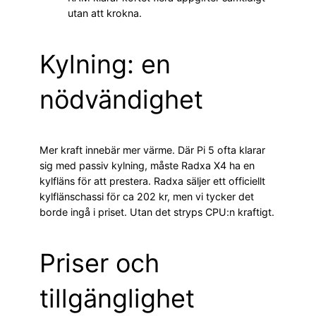
utan att krokna.
Kylning: en
nödvändighet
Mer kraft innebär mer värme. Där Pi 5 ofta klarar
sig med passiv kylning, måste Radxa X4 ha en
kylfläns för att prestera. Radxa säljer ett officiellt
kylflänschassi för ca 202 kr, men vi tycker det
borde ingå i priset. Utan det stryps CPU:n kraftigt.
Priser och
tillgänglighet