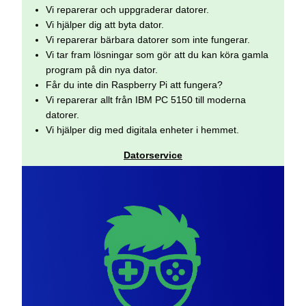
Vi reparerar och uppgraderar datorer.
Vi hjälper dig att byta dator.
Vi reparerar bärbara datorer som inte fungerar.
Vi tar fram lösningar som gör att du kan köra gamla
program på din nya dator.
Får du inte din Raspberry Pi att fungera?
Vi reparerar allt från IBM PC 5150 till moderna
datorer.
Vi hjälper dig med digitala enheter i hemmet.
Datorservice