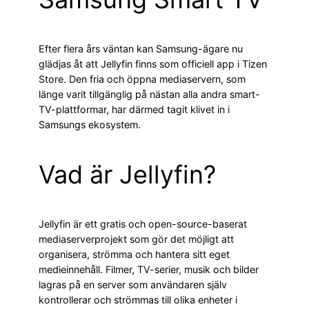
Efter flera års väntan kan Samsung-ägare nu
glädjas åt att Jellyfin finns som officiell app i Tizen
Store. Den fria och öppna mediaservern, som
länge varit tillgänglig på nästan alla andra smart-
TV-plattformar, har därmed tagit klivet in i
Samsungs ekosystem.
Vad är Jellyfin?
Jellyfin är ett gratis och open-source-baserat
mediaserverprojekt som gör det möjligt att
organisera, strömma och hantera sitt eget
medieinnehåll. Filmer, TV-serier, musik och bilder
lagras på en server som användaren själv
kontrollerar och strömmas till olika enheter i