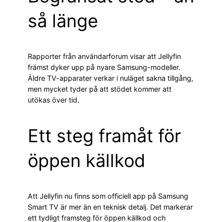
så länge
Rapporter från användarforum visar att Jellyfin
främst dyker upp på nyare Samsung-modeller.
Äldre TV-apparater verkar i nuläget sakna tillgång,
men mycket tyder på att stödet kommer att
utökas över tid.
Ett steg framåt för
öppen källkod
Att Jellyfin nu finns som officiell app på Samsung
Smart TV är mer än en teknisk detalj. Det markerar
ett tydligt framsteg för öppen källkod och