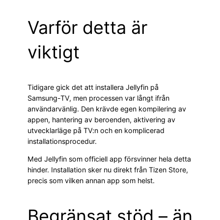
Varför detta är
viktigt
Tidigare gick det att installera Jellyfin på
Samsung-TV, men processen var långt ifrån
användarvänlig. Den krävde egen kompilering av
appen, hantering av beroenden, aktivering av
utvecklarläge på TV:n och en komplicerad
installationsprocedur.
Med Jellyfin som officiell app försvinner hela detta
hinder. Installation sker nu direkt från Tizen Store,
precis som vilken annan app som helst.
Begränsat stöd – än