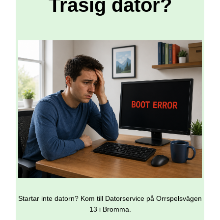
Trasig dator?
Startar inte datorn? Kom till Datorservice på Orrspelsvägen
13 i Bromma.