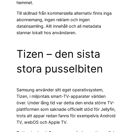
hemmet.
Till skillnad från kommersiella alternativ finns inga
abonnemang, ingen reklam och ingen
datainsamling. Allt innehåll och all metadata
stannar lokalt hos användaren.
Tizen – den sista
stora pusselbiten
Samsung använder sitt eget operativsystem,
Tizen, i miljontals smart-TV-apparater världen
över. Under lång tid var detta den enda större TV-
plattformen som saknade officiellt stöd för Jellyfin,
trots att appar redan fanns för exempelvis Android
TV, webOS och Apple TV.