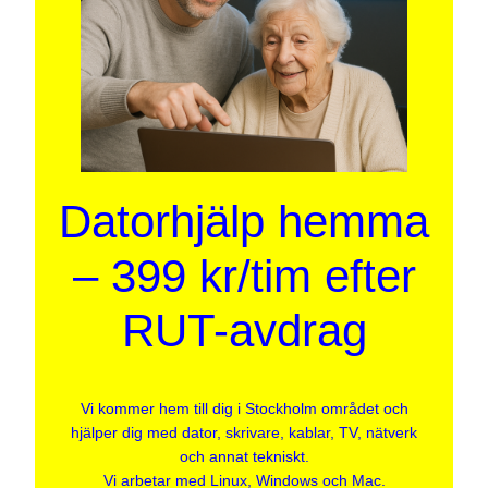
Datorhjälp hemma
– 399 kr/tim efter
RUT-avdrag
Vi kommer hem till dig i Stockholm området och
hjälper dig med dator, skrivare, kablar, TV, nätverk
och annat tekniskt.
Vi arbetar med Linux, Windows och Mac.