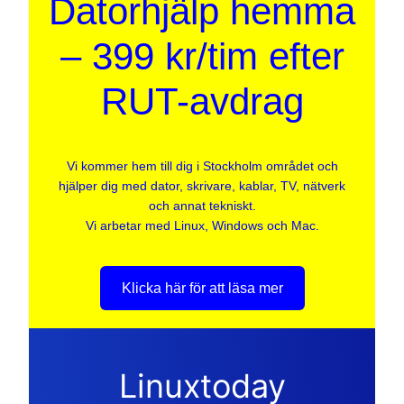
Datorhjälp hemma
– 399 kr/tim efter
RUT-avdrag
Vi kommer hem till dig i Stockholm området och
hjälper dig med dator, skrivare, kablar, TV, nätverk
och annat tekniskt.
Vi arbetar med Linux, Windows och Mac.
Klicka här för att läsa mer
Linuxtoday