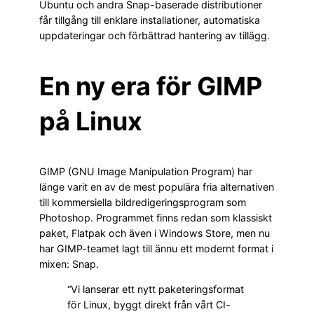
Ubuntu och andra Snap-baserade distributioner
får tillgång till enklare installationer, automatiska
uppdateringar och förbättrad hantering av tillägg.
En ny era för GIMP
på Linux
GIMP (GNU Image Manipulation Program) har
länge varit en av de mest populära fria alternativen
till kommersiella bildredigeringsprogram som
Photoshop. Programmet finns redan som klassiskt
paket, Flatpak och även i Windows Store, men nu
har GIMP-teamet lagt till ännu ett modernt format i
mixen: Snap.
“Vi lanserar ett nytt paketeringsformat
för Linux, byggt direkt från vårt CI-