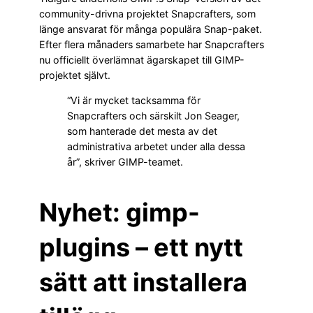
community-drivna projektet Snapcrafters, som
länge ansvarat för många populära Snap-paket.
Efter flera månaders samarbete har Snapcrafters
nu officiellt överlämnat ägarskapet till GIMP-
projektet självt.
“Vi är mycket tacksamma för
Snapcrafters och särskilt Jon Seager,
som hanterade det mesta av det
administrativa arbetet under alla dessa
år”, skriver GIMP-teamet.
Nyhet: gimp-
plugins – ett nytt
sätt att installera