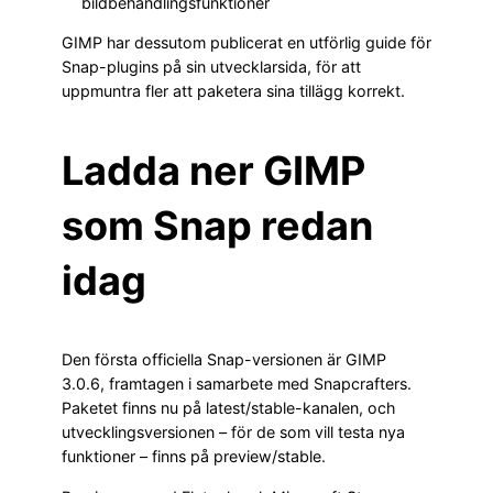
bildbehandlingsfunktioner
GIMP har dessutom publicerat en utförlig guide för
Snap-plugins på sin utvecklarsida, för att
uppmuntra fler att paketera sina tillägg korrekt.
Ladda ner GIMP
som Snap redan
idag
Den första officiella Snap-versionen är GIMP
3.0.6, framtagen i samarbete med Snapcrafters.
Paketet finns nu på latest/stable-kanalen, och
utvecklingsversionen – för de som vill testa nya
funktioner – finns på preview/stable.