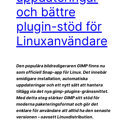
och bättre
plugin-stöd för
Linuxanvändare
Den populära bildredigeraren GIMP finns nu
som officiell Snap-app för Linux. Det innebär
smidigare installation, automatiska
uppdateringar och ett nytt sätt att hantera
tillägg via det nya gimp-plugins-gränssnittet.
Med detta steg stärker GIMP sitt stöd för
moderna paketeringsformat och gör det
enklare för användare att alltid ha den senaste
versionen – oavsett Linuxdistribution.