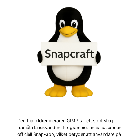
Den fria bildredigeraren GIMP tar ett stort steg
framåt i Linuxvärlden. Programmet finns nu som en
officiell Snap-app, vilket betyder att användare på