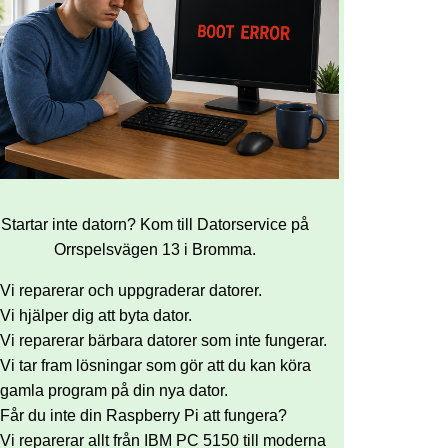
Startar inte datorn? Kom till Datorservice på
Orrspelsvägen 13 i Bromma.
Vi reparerar och uppgraderar datorer.
Vi hjälper dig att byta dator.
Vi reparerar bärbara datorer som inte fungerar.
Vi tar fram lösningar som gör att du kan köra
gamla program på din nya dator.
Får du inte din Raspberry Pi att fungera?
Vi reparerar allt från IBM PC 5150 till moderna