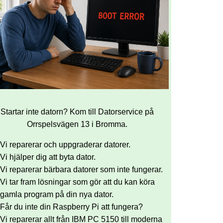
Startar inte datorn? Kom till Datorservice på
Orrspelsvägen 13 i Bromma.
Vi reparerar och uppgraderar datorer.
Vi hjälper dig att byta dator.
Vi reparerar bärbara datorer som inte fungerar.
Vi tar fram lösningar som gör att du kan köra
gamla program på din nya dator.
Får du inte din Raspberry Pi att fungera?
Vi reparerar allt från IBM PC 5150 till moderna