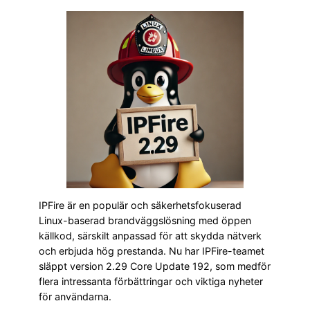
IPFire är en populär och säkerhetsfokuserad
Linux-baserad brandväggslösning med öppen
källkod, särskilt anpassad för att skydda nätverk
och erbjuda hög prestanda. Nu har IPFire-teamet
släppt version 2.29 Core Update 192, som medför
flera intressanta förbättringar och viktiga nyheter
för användarna.