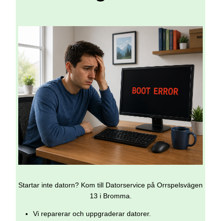
Startar inte datorn? Kom till Datorservice på Orrspelsvägen
13 i Bromma.
Vi reparerar och uppgraderar datorer.