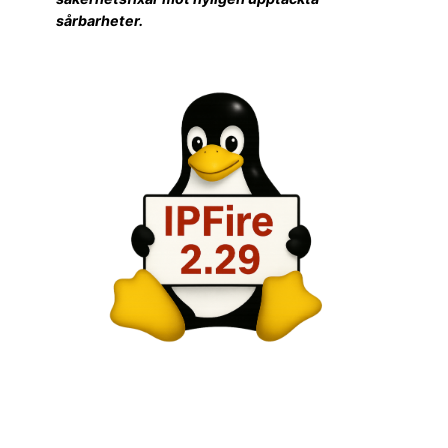
sårbarheter.