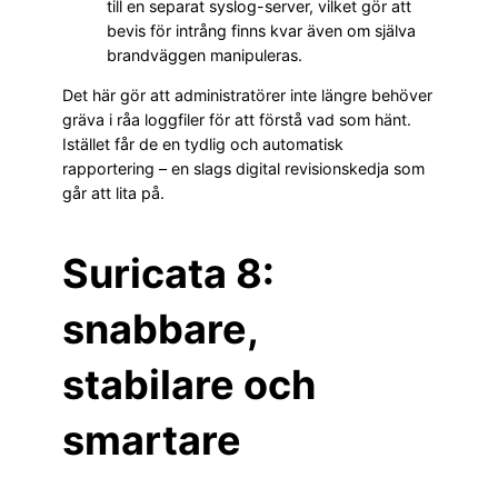
till en separat syslog-server, vilket gör att
bevis för intrång finns kvar även om själva
brandväggen manipuleras.
Det här gör att administratörer inte längre behöver
gräva i råa loggfiler för att förstå vad som hänt.
Istället får de en tydlig och automatisk
rapportering – en slags digital revisionskedja som
går att lita på.
Suricata 8:
snabbare,
stabilare och
smartare