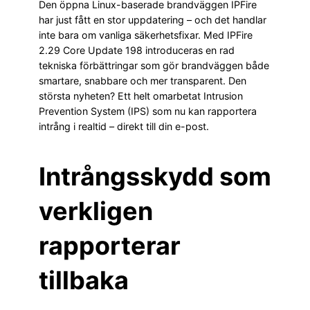
Den öppna Linux-baserade brandväggen IPFire
har just fått en stor uppdatering – och det handlar
inte bara om vanliga säkerhetsfixar. Med IPFire
2.29 Core Update 198 introduceras en rad
tekniska förbättringar som gör brandväggen både
smartare, snabbare och mer transparent. Den
största nyheten? Ett helt omarbetat Intrusion
Prevention System (IPS) som nu kan rapportera
intrång i realtid – direkt till din e-post.
Intrångsskydd som
verkligen
rapporterar
tillbaka