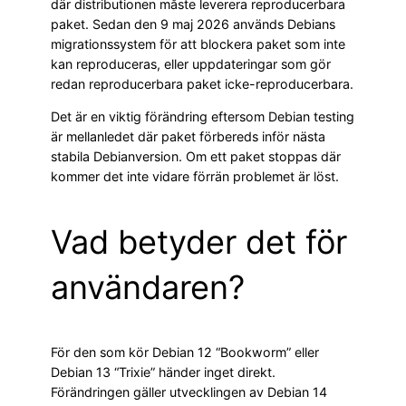
där distributionen måste leverera reproducerbara
paket. Sedan den 9 maj 2026 används Debians
migrationssystem för att blockera paket som inte
kan reproduceras, eller uppdateringar som gör
redan reproducerbara paket icke-reproducerbara.
Det är en viktig förändring eftersom Debian testing
är mellanledet där paket förbereds inför nästa
stabila Debianversion. Om ett paket stoppas där
kommer det inte vidare förrän problemet är löst.
Vad betyder det för
användaren?
För den som kör Debian 12 “Bookworm” eller
Debian 13 “Trixie” händer inget direkt.
Förändringen gäller utvecklingen av Debian 14