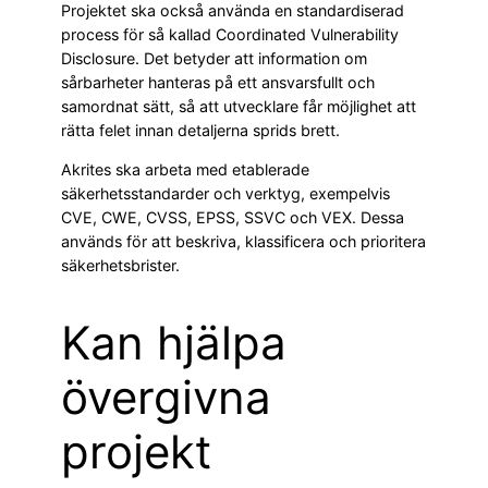
Projektet ska också använda en standardiserad
process för så kallad Coordinated Vulnerability
Disclosure. Det betyder att information om
sårbarheter hanteras på ett ansvarsfullt och
samordnat sätt, så att utvecklare får möjlighet att
rätta felet innan detaljerna sprids brett.
Akrites ska arbeta med etablerade
säkerhetsstandarder och verktyg, exempelvis
CVE, CWE, CVSS, EPSS, SSVC och VEX. Dessa
används för att beskriva, klassificera och prioritera
säkerhetsbrister.
Kan hjälpa
övergivna
projekt