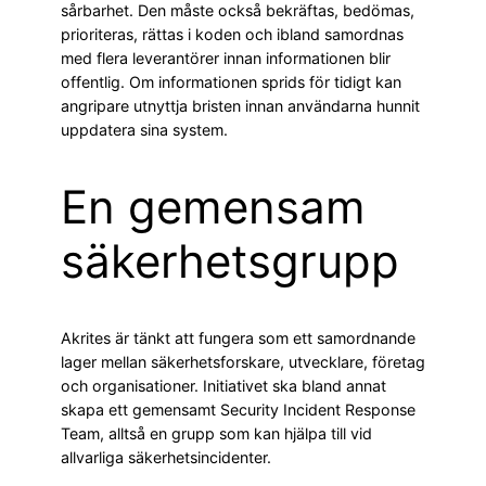
sårbarhet. Den måste också bekräftas, bedömas,
prioriteras, rättas i koden och ibland samordnas
med flera leverantörer innan informationen blir
offentlig. Om informationen sprids för tidigt kan
angripare utnyttja bristen innan användarna hunnit
uppdatera sina system.
En gemensam
säkerhetsgrupp
Akrites är tänkt att fungera som ett samordnande
lager mellan säkerhetsforskare, utvecklare, företag
och organisationer. Initiativet ska bland annat
skapa ett gemensamt Security Incident Response
Team, alltså en grupp som kan hjälpa till vid
allvarliga säkerhetsincidenter.