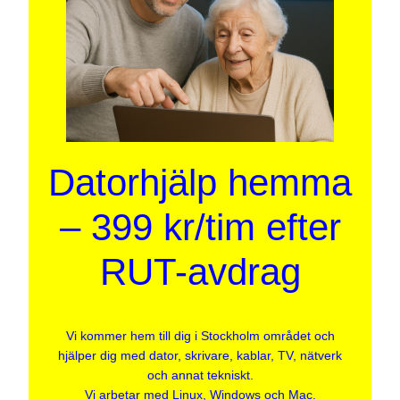
Datorhjälp hemma
– 399 kr/tim efter
RUT-avdrag
Vi kommer hem till dig i Stockholm området och
hjälper dig med dator, skrivare, kablar, TV, nätverk
och annat tekniskt.
Vi arbetar med Linux, Windows och Mac.