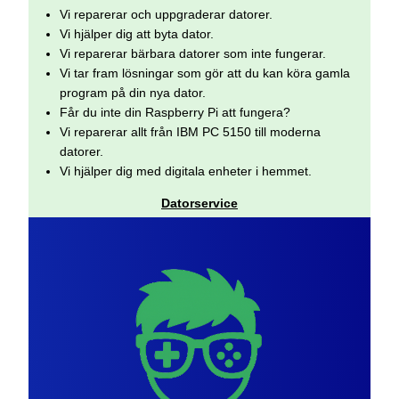
Vi reparerar och uppgraderar datorer.
Vi hjälper dig att byta dator.
Vi reparerar bärbara datorer som inte fungerar.
Vi tar fram lösningar som gör att du kan köra gamla
program på din nya dator.
Får du inte din Raspberry Pi att fungera?
Vi reparerar allt från IBM PC 5150 till moderna
datorer.
Vi hjälper dig med digitala enheter i hemmet.
Datorservice