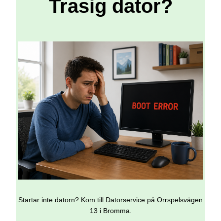
Trasig dator?
Startar inte datorn? Kom till Datorservice på Orrspelsvägen
13 i Bromma.