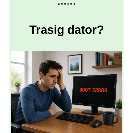
annons
Trasig dator?