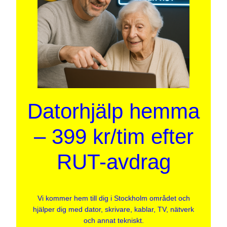
Datorhjälp hemma
– 399 kr/tim efter
RUT-avdrag
Vi kommer hem till dig i Stockholm området och
hjälper dig med dator, skrivare, kablar, TV, nätverk
och annat tekniskt.