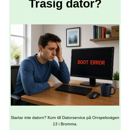
Trasig dator?
Startar inte datorn? Kom till Datorservice på Orrspelsvägen
13 i Bromma.