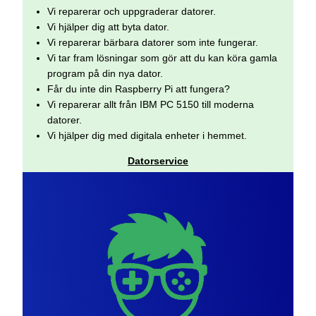
Vi reparerar och uppgraderar datorer.
Vi hjälper dig att byta dator.
Vi reparerar bärbara datorer som inte fungerar.
Vi tar fram lösningar som gör att du kan köra gamla
program på din nya dator.
Får du inte din Raspberry Pi att fungera?
Vi reparerar allt från IBM PC 5150 till moderna
datorer.
Vi hjälper dig med digitala enheter i hemmet.
Datorservice