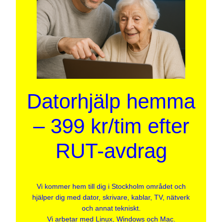
Datorhjälp hemma
– 399 kr/tim efter
RUT-avdrag
Vi kommer hem till dig i Stockholm området och
hjälper dig med dator, skrivare, kablar, TV, nätverk
och annat tekniskt.
Vi arbetar med Linux, Windows och Mac.