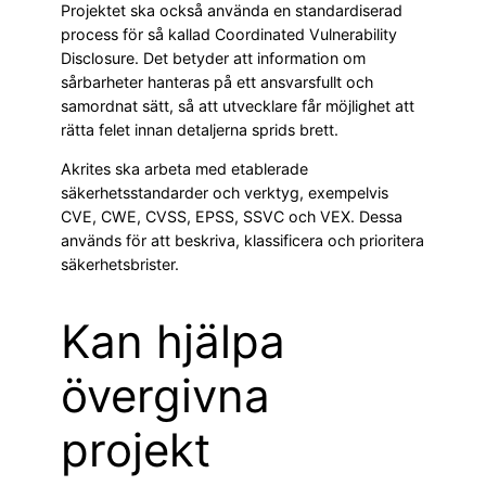
Projektet ska också använda en standardiserad
process för så kallad Coordinated Vulnerability
Disclosure. Det betyder att information om
sårbarheter hanteras på ett ansvarsfullt och
samordnat sätt, så att utvecklare får möjlighet att
rätta felet innan detaljerna sprids brett.
Akrites ska arbeta med etablerade
säkerhetsstandarder och verktyg, exempelvis
CVE, CWE, CVSS, EPSS, SSVC och VEX. Dessa
används för att beskriva, klassificera och prioritera
säkerhetsbrister.
Kan hjälpa
övergivna
projekt