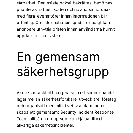
sårbarhet. Den måste också bekräftas, bedömas,
prioriteras, rättas i koden och ibland samordnas
med flera leverantörer innan informationen blir
offentlig. Om informationen sprids för tidigt kan
angripare utnyttja bristen innan användarna hunnit
uppdatera sina system.
En gemensam
säkerhetsgrupp
Akrites är tänkt att fungera som ett samordnande
lager mellan säkerhetsforskare, utvecklare, företag
och organisationer. Initiativet ska bland annat
skapa ett gemensamt Security Incident Response
Team, alltså en grupp som kan hjälpa till vid
allvarliga säkerhetsincidenter.