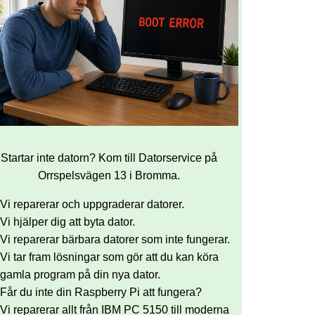
Startar inte datorn? Kom till Datorservice på
Orrspelsvägen 13 i Bromma.
Vi reparerar och uppgraderar datorer.
Vi hjälper dig att byta dator.
Vi reparerar bärbara datorer som inte fungerar.
Vi tar fram lösningar som gör att du kan köra
gamla program på din nya dator.
Får du inte din Raspberry Pi att fungera?
Vi reparerar allt från IBM PC 5150 till moderna