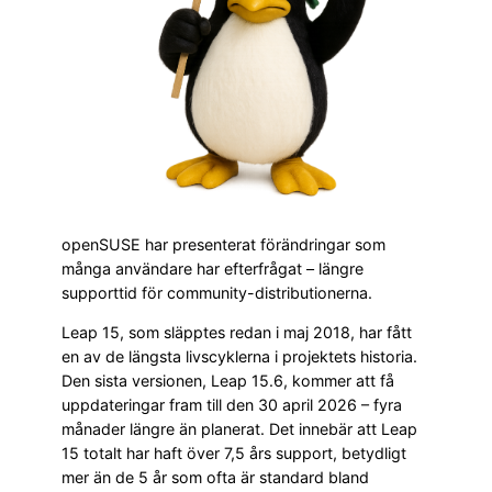
openSUSE har presenterat förändringar som
många användare har efterfrågat – längre
supporttid för community-distributionerna.
Leap 15, som släpptes redan i maj 2018, har fått
en av de längsta livscyklerna i projektets historia.
Den sista versionen, Leap 15.6, kommer att få
uppdateringar fram till den 30 april 2026 – fyra
månader längre än planerat. Det innebär att Leap
15 totalt har haft över 7,5 års support, betydligt
mer än de 5 år som ofta är standard bland