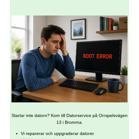
Startar inte datorn? Kom till Datorservice på Orrspelsvägen
13 i Bromma.
Vi reparerar och uppgraderar datorer.