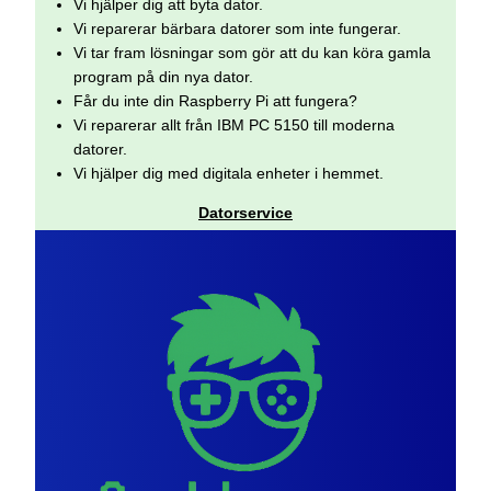
Vi hjälper dig att byta dator.
Vi reparerar bärbara datorer som inte fungerar.
Vi tar fram lösningar som gör att du kan köra gamla
program på din nya dator.
Får du inte din Raspberry Pi att fungera?
Vi reparerar allt från IBM PC 5150 till moderna
datorer.
Vi hjälper dig med digitala enheter i hemmet.
Datorservice