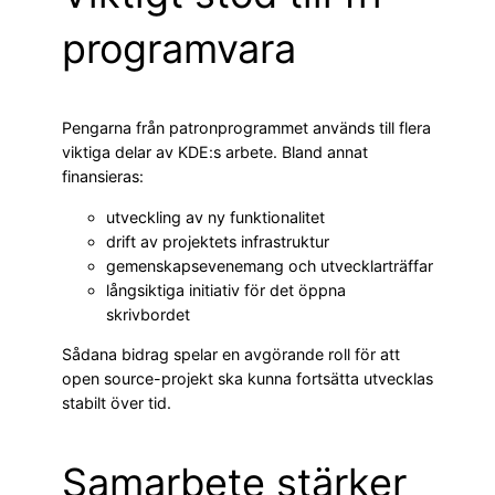
programvara
Pengarna från patronprogrammet används till flera
viktiga delar av KDE:s arbete. Bland annat
finansieras:
utveckling av ny funktionalitet
drift av projektets infrastruktur
gemenskapsevenemang och utvecklarträffar
långsiktiga initiativ för det öppna
skrivbordet
Sådana bidrag spelar en avgörande roll för att
open source-projekt ska kunna fortsätta utvecklas
stabilt över tid.
Samarbete stärker