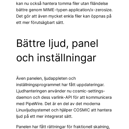
kan nu också hantera tomma filer utan filändelse
bättre genom MIME-typen application/x-zerosize.
Det gör att även mycket enkla filer kan öppnas på
ett mer förutsägbart sätt.
Bättre ljud, panel
och inställningar
Även panelen, ljudappleten och
inställningsprogrammet har fått uppdateringar.
Ljudhanteringen använder nu cosmic-settings-
daemon och dess varlink-API för att kommunicera
med PipeWire. Det är en del av det moderna
Linuxljudsystemet och hjälper COSMIC att hantera
ljud på ett mer integrerat sätt.
Panelen har fått rättningar för fraktionell skalning,