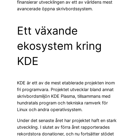
finansierar utvecklingen av ett av världens mest
avancerade öppna skrivbordssystem.
Ett växande
ekosystem kring
KDE
KDE är ett av de mest etablerade projekten inom
fri programvara. Projektet utvecklar bland annat
skrivbordsmiljön KDE Plasma, tillsammans med
hundratals program och tekniska ramverk för
Linux och andra operativsystem.
Under det senaste året har projektet haft en stark
utveckling. I slutet av förra året rapporterades
rekordstora donationer, och nu fortsätter stödet