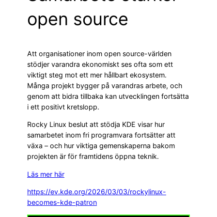
open source
Att organisationer inom open source-världen
stödjer varandra ekonomiskt ses ofta som ett
viktigt steg mot ett mer hållbart ekosystem.
Många projekt bygger på varandras arbete, och
genom att bidra tillbaka kan utvecklingen fortsätta
i ett positivt kretslopp.
Rocky Linux beslut att stödja KDE visar hur
samarbetet inom fri programvara fortsätter att
växa – och hur viktiga gemenskaperna bakom
projekten är för framtidens öppna teknik.
Läs mer här
https://ev.kde.org/2026/03/03/rockylinux-
becomes-kde-patron