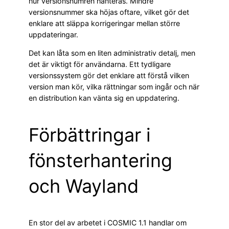
hur versionsnumren hanteras. Mindre
versionsnummer ska höjas oftare, vilket gör det
enklare att släppa korrigeringar mellan större
uppdateringar.
Det kan låta som en liten administrativ detalj, men
det är viktigt för användarna. Ett tydligare
versionssystem gör det enklare att förstå vilken
version man kör, vilka rättningar som ingår och när
en distribution kan vänta sig en uppdatering.
Förbättringar i
fönsterhantering
och Wayland
En stor del av arbetet i COSMIC 1.1 handlar om