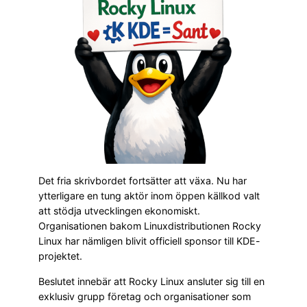
Det fria skrivbordet fortsätter att växa. Nu har
ytterligare en tung aktör inom öppen källkod valt
att stödja utvecklingen ekonomiskt.
Organisationen bakom Linuxdistributionen Rocky
Linux har nämligen blivit officiell sponsor till KDE-
projektet.
Beslutet innebär att Rocky Linux ansluter sig till en
exklusiv grupp företag och organisationer som