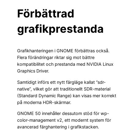
Förbättrad
grafikprestanda
Grafikhanteringen i GNOME förbättras också.
Flera förändringar riktar sig mot bättre
kompatibilitet och prestanda med NVIDIA Linux
Graphics Driver.
Samtidigt införs ett nytt färgläge kallat “sdr-
native”, vilket gör att traditionellt SDR-material
(Standard Dynamic Range) kan visas mer korrekt
på moderna HDR-skärmar.
GNOME 50 innehåller dessutom stöd för wp-
color-management v2, ett modernt system för
avancerad färghantering i grafikstacken.