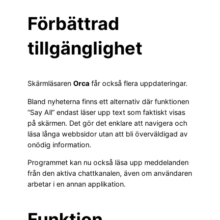
Förbättrad
tillgänglighet
Skärmläsaren
Orca
får också flera uppdateringar.
Bland nyheterna finns ett alternativ där funktionen
“Say All” endast läser upp text som faktiskt visas
på skärmen. Det gör det enklare att navigera och
läsa långa webbsidor utan att bli överväldigad av
onödig information.
Programmet kan nu också läsa upp meddelanden
från den aktiva chattkanalen, även om användaren
arbetar i en annan applikation.
Funktion