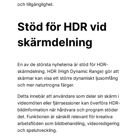
och tillgänglighet.
Stöd för HDR vid
skärmdelning
En av de största nyheterna är stöd för HDR-
skärmdelning. HDR (High Dynamic Range) gör att
skärmar kan visa ett större dynamiskt ljusomfång
och mer naturtrogna färger.
Detta innebär att användare som delar sin skärm i
videomöten eller fjärrsessioner kan överföra HDR-
bildinformation när hårdvara och program stöder
det. Funktionen är särskilt relevant för kreativa
arbetsflöden som bildbehandling, videoredigering
och spelutveckling.