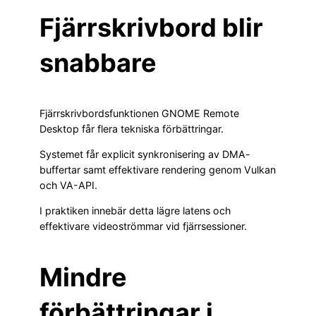
Fjärrskrivbord blir
snabbare
Fjärrskrivbordsfunktionen GNOME Remote
Desktop får flera tekniska förbättringar.
Systemet får explicit synkronisering av DMA-
buffertar samt effektivare rendering genom Vulkan
och VA-API.
I praktiken innebär detta lägre latens och
effektivare videoströmmar vid fjärrsessioner.
Mindre
förbättringar i