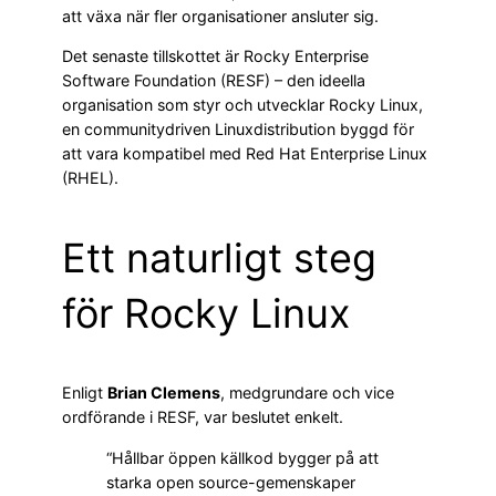
att växa när fler organisationer ansluter sig.
Det senaste tillskottet är Rocky Enterprise
Software Foundation (RESF) – den ideella
organisation som styr och utvecklar Rocky Linux,
en communitydriven Linuxdistribution byggd för
att vara kompatibel med Red Hat Enterprise Linux
(RHEL).
Ett naturligt steg
för Rocky Linux
Enligt
Brian Clemens
, medgrundare och vice
ordförande i RESF, var beslutet enkelt.
“Hållbar öppen källkod bygger på att
starka open source-gemenskaper