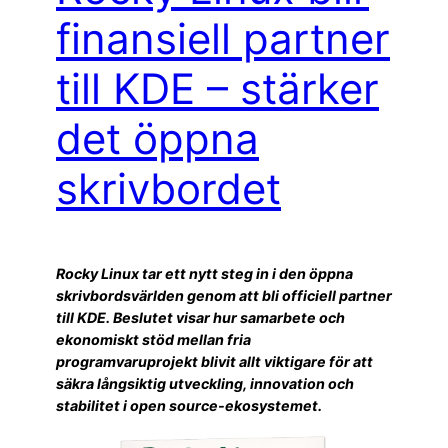
finansiell partner
till KDE – stärker
det öppna
skrivbordet
Rocky Linux tar ett nytt steg in i den öppna
skrivbordsvärlden genom att bli officiell partner
till KDE. Beslutet visar hur samarbete och
ekonomiskt stöd mellan fria
programvaruprojekt blivit allt viktigare för att
säkra långsiktig utveckling, innovation och
stabilitet i open source-ekosystemet.