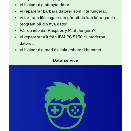
Vi hjälper dig att byta dator.
Vi reparerar bärbara datorer som inte fungerar.
Vi tar fram lösningar som gör att du kan köra gamla
program på din nya dator.
Får du inte din Raspberry Pi att fungera?
Vi reparerar allt från IBM PC 5150 till moderna
datorer.
Vi hjälper dig med digitala enheter i hemmet.
Datorservice