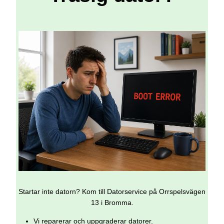
Startar inte datorn? Kom till Datorservice på Orrspelsvägen
13 i Bromma.
Vi reparerar och uppgraderar datorer.