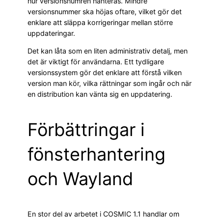
hur versionsnumren hanteras. Mindre
versionsnummer ska höjas oftare, vilket gör det
enklare att släppa korrigeringar mellan större
uppdateringar.
Det kan låta som en liten administrativ detalj, men
det är viktigt för användarna. Ett tydligare
versionssystem gör det enklare att förstå vilken
version man kör, vilka rättningar som ingår och när
en distribution kan vänta sig en uppdatering.
Förbättringar i
fönsterhantering
och Wayland
En stor del av arbetet i COSMIC 1.1 handlar om