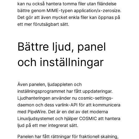
kan nu också hantera tomma filer utan filändelse
bättre genom MIME-typen application/x-zerosize.
Det gör att även mycket enkla filer kan öppnas på
ett mer förutsägbart sätt.
Bättre ljud, panel
och inställningar
Även panelen, ljudappleten och
inställningsprogrammet har fått uppdateringar.
Ljudhanteringen använder nu cosmic-settings-
daemon och dess varlink-API för att kommunicera
med PipeWire. Det är en del av det moderna
Linuxljudsystemet och hjälper COSMIC att hantera
ljud på ett mer integrerat sätt.
Panelen har fått rättningar för fraktionell skalning,