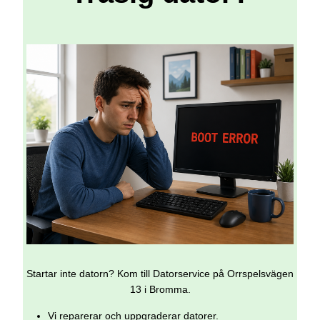
Startar inte datorn? Kom till Datorservice på Orrspelsvägen
13 i Bromma.
Vi reparerar och uppgraderar datorer.