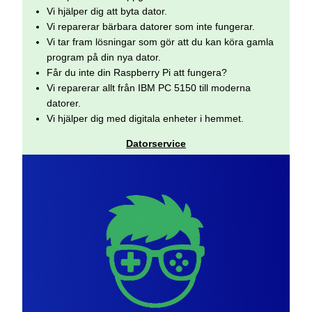
Vi hjälper dig att byta dator.
Vi reparerar bärbara datorer som inte fungerar.
Vi tar fram lösningar som gör att du kan köra gamla
program på din nya dator.
Får du inte din Raspberry Pi att fungera?
Vi reparerar allt från IBM PC 5150 till moderna
datorer.
Vi hjälper dig med digitala enheter i hemmet.
Datorservice