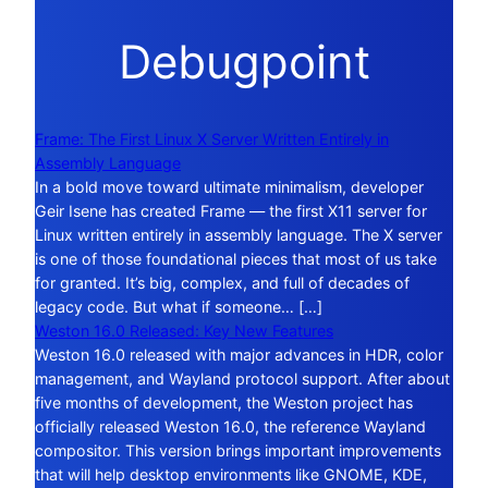
Debugpoint
Frame: The First Linux X Server Written Entirely in
Assembly Language
In a bold move toward ultimate minimalism, developer
Geir Isene has created Frame — the first X11 server for
Linux written entirely in assembly language. The X server
is one of those foundational pieces that most of us take
for granted. It’s big, complex, and full of decades of
legacy code. But what if someone… […]
Weston 16.0 Released: Key New Features
Weston 16.0 released with major advances in HDR, color
management, and Wayland protocol support. After about
five months of development, the Weston project has
officially released Weston 16.0, the reference Wayland
compositor. This version brings important improvements
that will help desktop environments like GNOME, KDE,