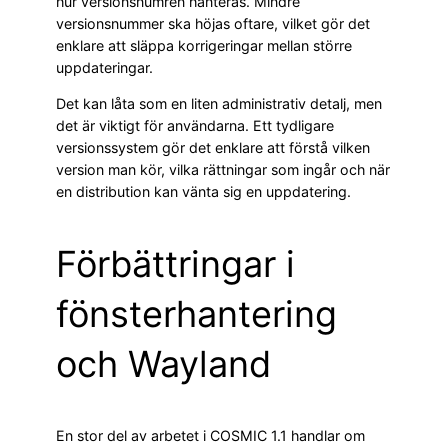
hur versionsnumren hanteras. Mindre
versionsnummer ska höjas oftare, vilket gör det
enklare att släppa korrigeringar mellan större
uppdateringar.
Det kan låta som en liten administrativ detalj, men
det är viktigt för användarna. Ett tydligare
versionssystem gör det enklare att förstå vilken
version man kör, vilka rättningar som ingår och när
en distribution kan vänta sig en uppdatering.
Förbättringar i
fönsterhantering
och Wayland
En stor del av arbetet i COSMIC 1.1 handlar om