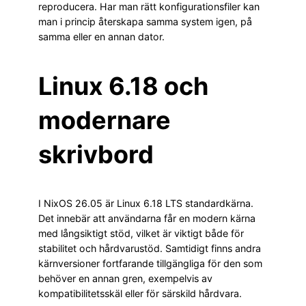
reproducera. Har man rätt konfigurationsfiler kan
man i princip återskapa samma system igen, på
samma eller en annan dator.
Linux 6.18 och
modernare
skrivbord
I NixOS 26.05 är Linux 6.18 LTS standardkärna.
Det innebär att användarna får en modern kärna
med långsiktigt stöd, vilket är viktigt både för
stabilitet och hårdvarustöd. Samtidigt finns andra
kärnversioner fortfarande tillgängliga för den som
behöver en annan gren, exempelvis av
kompatibilitetsskäl eller för särskild hårdvara.