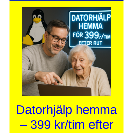
Datorhjälp hemma
– 399 kr/tim efter