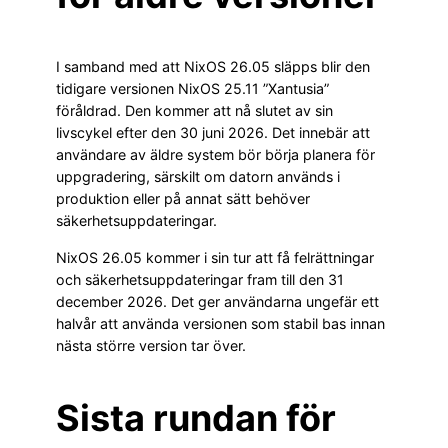
I samband med att NixOS 26.05 släpps blir den
tidigare versionen NixOS 25.11 ”Xantusia”
föråldrad. Den kommer att nå slutet av sin
livscykel efter den 30 juni 2026. Det innebär att
användare av äldre system bör börja planera för
uppgradering, särskilt om datorn används i
produktion eller på annat sätt behöver
säkerhetsuppdateringar.
NixOS 26.05 kommer i sin tur att få felrättningar
och säkerhetsuppdateringar fram till den 31
december 2026. Det ger användarna ungefär ett
halvår att använda versionen som stabil bas innan
nästa större version tar över.
Sista rundan för