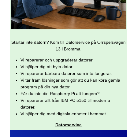
Startar inte datorn? Kom till Datorservice på Orrspelsvägen
13 i Bromma.
Vi reparerar och uppgraderar datorer.
Vi hjälper dig att byta dator.
Vi reparerar bärbara datorer som inte fungerar.
Vi tar fram lösningar som gör att du kan köra gamla
program på din nya dator.
Får du inte din Raspberry Pi att fungera?
Vi reparerar allt från IBM PC 5150 till moderna
datorer.
Vi hjälper dig med digitala enheter i hemmet.
Datorservice