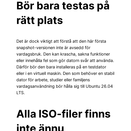
Bör bara testas på
rätt plats
Det är dock viktigt att förstå att den här första
snapshot-versionen inte är avsedd för
vardagsbruk. Den kan krascha, sakna funktioner
eller innehålla fel som gör datorn svår att använda.
Därför bör den bara installeras på en testdator
eller i en virtuell maskin. Den som behöver en stabil
dator för arbete, studier eller familjens
vardagsanvändning bör hålla sig till Ubuntu 26.04
LTS.
Alla ISO-filer finns
inte ännu