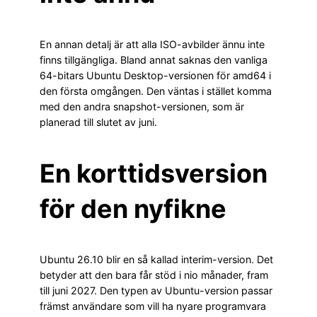
En annan detalj är att alla ISO-avbilder ännu inte
finns tillgängliga. Bland annat saknas den vanliga
64-bitars Ubuntu Desktop-versionen för amd64 i
den första omgången. Den väntas i stället komma
med den andra snapshot-versionen, som är
planerad till slutet av juni.
En korttidsversion
för den nyfikne
Ubuntu 26.10 blir en så kallad interim-version. Det
betyder att den bara får stöd i nio månader, fram
till juni 2027. Den typen av Ubuntu-version passar
främst användare som vill ha nyare programvara