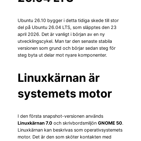
Ubuntu 26.10 bygger i detta tidiga skede till stor
del på Ubuntu 26.04 LTS, som släpptes den 23
april 2026. Det är vanligt i början av en ny
utvecklingscykel. Man tar den senaste stabila
versionen som grund och börjar sedan steg för
steg byta ut delar mot nyare komponenter.
Linuxkärnan är
systemets motor
I den första snapshot-versionen används
Linuxkärnan 7.0
och skrivbordsmiljön
GNOME 50
.
Linuxkärnan kan beskrivas som operativsystemets
motor. Det är den som sköter kontakten med