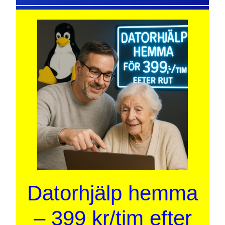
Datorhjälp hemma
– 399 kr/tim efter