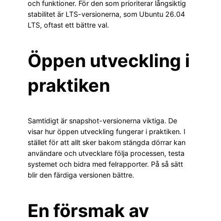
och funktioner. För den som prioriterar långsiktig
stabilitet är LTS-versionerna, som Ubuntu 26.04
LTS, oftast ett bättre val.
Öppen utveckling i
praktiken
Samtidigt är snapshot-versionerna viktiga. De
visar hur öppen utveckling fungerar i praktiken. I
stället för att allt sker bakom stängda dörrar kan
användare och utvecklare följa processen, testa
systemet och bidra med felrapporter. På så sätt
blir den färdiga versionen bättre.
En försmak av