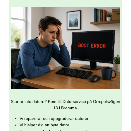
Startar inte datorn? Kom till Datorservice på Orrspelsvägen
13 i Bromma.
Vi reparerar och uppgraderar datorer.
Vi hjälper dig att byta dator.