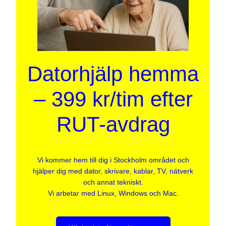
Datorhjälp hemma
– 399 kr/tim efter
RUT-avdrag
Vi kommer hem till dig i Stockholm området och
hjälper dig med dator, skrivare, kablar, TV, nätverk
och annat tekniskt.
Vi arbetar med Linux, Windows och Mac.