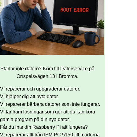
Startar inte datorn? Kom till Datorservice på
Orrspelsvägen 13 i Bromma.
Vi reparerar och uppgraderar datorer.
Vi hjälper dig att byta dator.
Vi reparerar bärbara datorer som inte fungerar.
Vi tar fram lösningar som gör att du kan köra
gamla program på din nya dator.
Får du inte din Raspberry Pi att fungera?
Vi reparerar allt från IBM PC 5150 till moderna