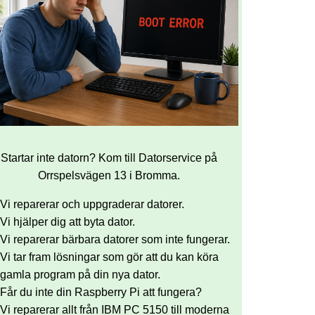
Startar inte datorn? Kom till Datorservice på
Orrspelsvägen 13 i Bromma.
Vi reparerar och uppgraderar datorer.
Vi hjälper dig att byta dator.
Vi reparerar bärbara datorer som inte fungerar.
Vi tar fram lösningar som gör att du kan köra
gamla program på din nya dator.
Får du inte din Raspberry Pi att fungera?
Vi reparerar allt från IBM PC 5150 till moderna