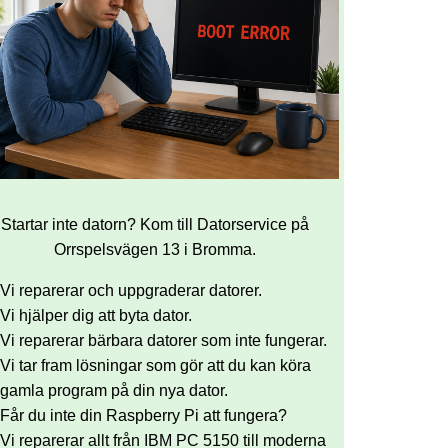
Startar inte datorn? Kom till Datorservice på
Orrspelsvägen 13 i Bromma.
Vi reparerar och uppgraderar datorer.
Vi hjälper dig att byta dator.
Vi reparerar bärbara datorer som inte fungerar.
Vi tar fram lösningar som gör att du kan köra
gamla program på din nya dator.
Får du inte din Raspberry Pi att fungera?
Vi reparerar allt från IBM PC 5150 till moderna