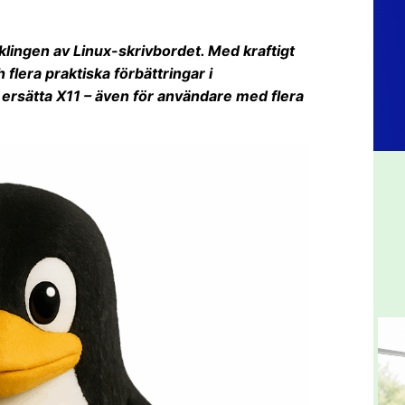
klingen av Linux-skrivbordet. Med kraftigt
flera praktiska förbättringar i
 ersätta X11 – även för användare med flera