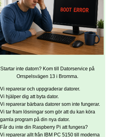
Startar inte datorn? Kom till Datorservice på
Orrspelsvägen 13 i Bromma.
Vi reparerar och uppgraderar datorer.
Vi hjälper dig att byta dator.
Vi reparerar bärbara datorer som inte fungerar.
Vi tar fram lösningar som gör att du kan köra
gamla program på din nya dator.
Får du inte din Raspberry Pi att fungera?
Vi reparerar allt från IBM PC 5150 till moderna