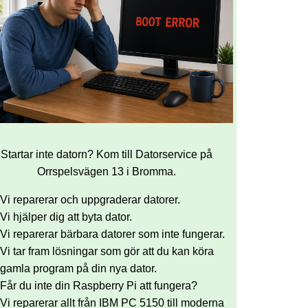
Startar inte datorn? Kom till Datorservice på
Orrspelsvägen 13 i Bromma.
Vi reparerar och uppgraderar datorer.
Vi hjälper dig att byta dator.
Vi reparerar bärbara datorer som inte fungerar.
Vi tar fram lösningar som gör att du kan köra
gamla program på din nya dator.
Får du inte din Raspberry Pi att fungera?
Vi reparerar allt från IBM PC 5150 till moderna