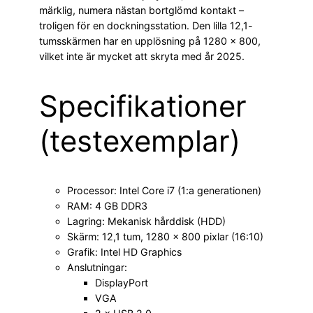
märklig, numera nästan bortglömd kontakt –
troligen för en dockningsstation. Den lilla 12,1-
tumsskärmen har en upplösning på 1280 × 800,
vilket inte är mycket att skryta med år 2025.
Specifikationer
(testexemplar)
Processor: Intel Core i7 (1:a generationen)
RAM: 4 GB DDR3
Lagring: Mekanisk hårddisk (HDD)
Skärm: 12,1 tum, 1280 × 800 pixlar (16:10)
Grafik: Intel HD Graphics
Anslutningar:
DisplayPort
VGA