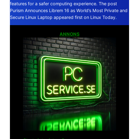
features for a safer computing experience. The post
Purism Announces Librem 16 as World’s Most Private and
Secure Linux Laptop appeared first on Linux Today.
ANNONS