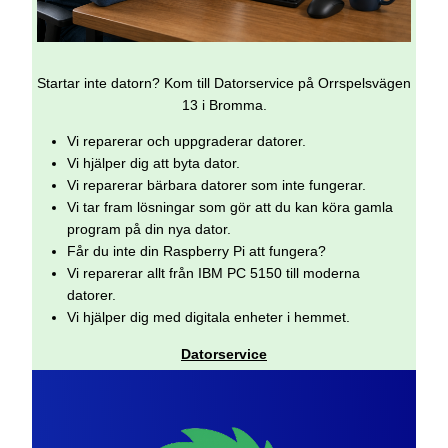
Startar inte datorn? Kom till Datorservice på Orrspelsvägen
13 i Bromma.
Vi reparerar och uppgraderar datorer.
Vi hjälper dig att byta dator.
Vi reparerar bärbara datorer som inte fungerar.
Vi tar fram lösningar som gör att du kan köra gamla
program på din nya dator.
Får du inte din Raspberry Pi att fungera?
Vi reparerar allt från IBM PC 5150 till moderna
datorer.
Vi hjälper dig med digitala enheter i hemmet.
Datorservice