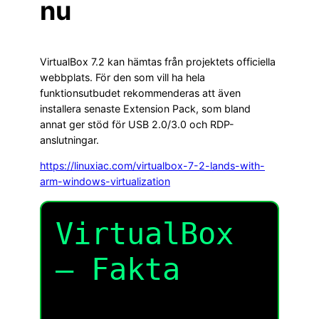
nu
VirtualBox 7.2 kan hämtas från projektets officiella
webbplats. För den som vill ha hela
funktionsutbudet rekommenderas att även
installera senaste Extension Pack, som bland
annat ger stöd för USB 2.0/3.0 och RDP-
anslutningar.
https://linuxiac.com/virtualbox-7-2-lands-with-
arm-windows-virtualization
VirtualBox
– Fakta