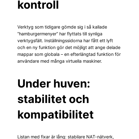
kontroll
Verktyg som tidigare gömde sig i så kallade
”hamburgermenyer” har flyttats till synliga
verktygsfält. Inställningssidorna har fått ett lyft
och en ny funktion gör det möjligt att ange delade
mappar som globala – en efterlängtad funktion för
användare med många virtuella maskiner.
Under huven:
stabilitet och
kompatibilitet
Listan med fixar är lång: stabilare NAT-nätverk,