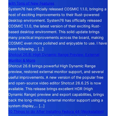
with Tons of New Features
System76 has officially released COSMIC 1.1.0, bringing a
host of exciting improvements to their Rust-powered
desktop environment. System76 has officially released
COSMIC 1.1.0, the latest version of their exciting Rust-
based desktop environment. This solid update brings
many practical improvements across the board, making
COSMIC even more polished and enjoyable to use. I have
been following… […]
Shotcut 26.6: High Dynamic Range Preview, External
Monitor & More
Shotcut 26.6 brings powerful High Dynamic Range
preview, restored external monitor support, and several
useful improvements. A new version of the popular free
and open-source video editor Shotcut 26.6.25 is now
available. This release brings excellent HDR (High
Dynamic Range) preview and export capabilities, brings
back the long-missing external monitor support using a
system display,… […]
10 Things to do After Installing Fedora 44 (Workstation)