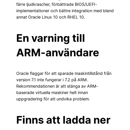
färre ljudkrascher, förbättrade BIOS/UEFI-
implementationer och bättre integration med bland
annat Oracle Linux 10 och RHEL 10.
En varning till
ARM-användare
Oracle flaggar för att sparade maskintillstånd från
version 7.1 inte fungerar i 7.2 på ARM.
Rekommendationen är att stänga av ARM-
baserade virtuella maskiner helt innan
uppgradering för att undvika problem.
Finns att ladda ner