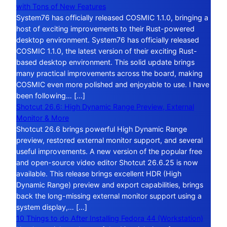
with Tons of New Features
System76 has officially released COSMIC 1.1.0, bringing a
host of exciting improvements to their Rust-powered
desktop environment. System76 has officially released
COSMIC 1.1.0, the latest version of their exciting Rust-
based desktop environment. This solid update brings
many practical improvements across the board, making
COSMIC even more polished and enjoyable to use. I have
been following… […]
Shotcut 26.6: High Dynamic Range Preview, External
Monitor & More
Shotcut 26.6 brings powerful High Dynamic Range
preview, restored external monitor support, and several
useful improvements. A new version of the popular free
and open-source video editor Shotcut 26.6.25 is now
available. This release brings excellent HDR (High
Dynamic Range) preview and export capabilities, brings
back the long-missing external monitor support using a
system display,… […]
10 Things to do After Installing Fedora 44 (Workstation)