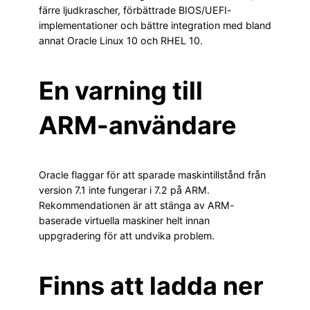
färre ljudkrascher, förbättrade BIOS/UEFI-
implementationer och bättre integration med bland
annat Oracle Linux 10 och RHEL 10.
En varning till
ARM-användare
Oracle flaggar för att sparade maskintillstånd från
version 7.1 inte fungerar i 7.2 på ARM.
Rekommendationen är att stänga av ARM-
baserade virtuella maskiner helt innan
uppgradering för att undvika problem.
Finns att ladda ner