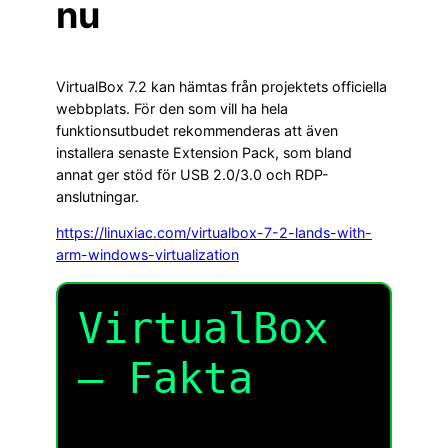
nu
VirtualBox 7.2 kan hämtas från projektets officiella
webbplats. För den som vill ha hela
funktionsutbudet rekommenderas att även
installera senaste Extension Pack, som bland
annat ger stöd för USB 2.0/3.0 och RDP-
anslutningar.
https://linuxiac.com/virtualbox-7-2-lands-with-
arm-windows-virtualization
VirtualBox
– Fakta