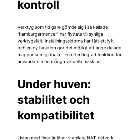
kontroll
Verktyg som tidigare gömde sig i så kallade
”hamburgermenyer” har flyttats till synliga
verktygsfält. Inställningssidorna har fått ett lyft
och en ny funktion gör det möjligt att ange delade
mappar som globala – en efterlängtad funktion för
användare med många virtuella maskiner.
Under huven:
stabilitet och
kompatibilitet
Listan med fixar är lång: stabilare NAT-nätverk,