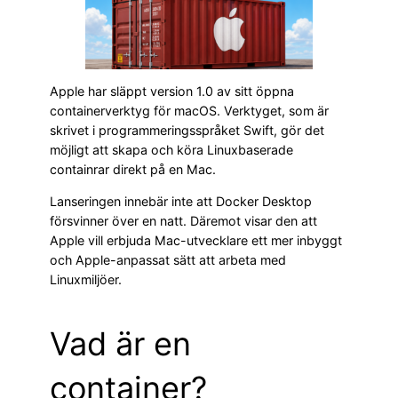
Apple har släppt version 1.0 av sitt öppna
containerverktyg för macOS. Verktyget, som är
skrivet i programmeringsspråket Swift, gör det
möjligt att skapa och köra Linuxbaserade
containrar direkt på en Mac.
Lanseringen innebär inte att Docker Desktop
försvinner över en natt. Däremot visar den att
Apple vill erbjuda Mac-utvecklare ett mer inbyggt
och Apple-anpassat sätt att arbeta med
Linuxmiljöer.
Vad är en
container?