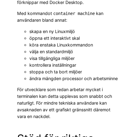
förknippar med Docker Desktop.
Med kommandot
kan
container machine
användaren bland annat:
skapa en ny Linuxmiljö
öppna ett interaktivt skal
köra enstaka Linuxkommandon
välja en standardmiljö
visa tillgängliga miljöer
kontrollera inställningar
stoppa och ta bort miljöer
ändra mängden processor och arbetsminne
För utvecklare som redan arbetar mycket i
terminalen kan detta upplevas som snabbt och
naturligt. För mindre tekniska användare kan
avsaknaden av ett grafiskt gränssnitt däremot
vara en nackdel.