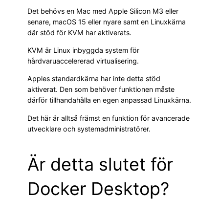
Det behövs en Mac med Apple Silicon M3 eller
senare, macOS 15 eller nyare samt en Linuxkärna
där stöd för KVM har aktiverats.
KVM är Linux inbyggda system för
hårdvaruaccelererad virtualisering.
Apples standardkärna har inte detta stöd
aktiverat. Den som behöver funktionen måste
därför tillhandahålla en egen anpassad Linuxkärna.
Det här är alltså främst en funktion för avancerade
utvecklare och systemadministratörer.
Är detta slutet för
Docker Desktop?