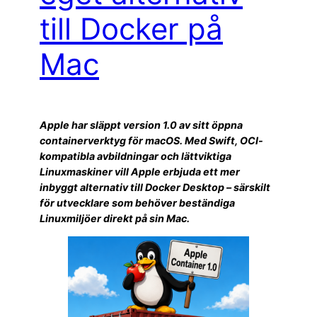
till Docker på
Mac
Apple har släppt version 1.0 av sitt öppna
containerverktyg för macOS. Med Swift, OCI-
kompatibla avbildningar och lättviktiga
Linuxmaskiner vill Apple erbjuda ett mer
inbyggt alternativ till Docker Desktop – särskilt
för utvecklare som behöver beständiga
Linuxmiljöer direkt på sin Mac.