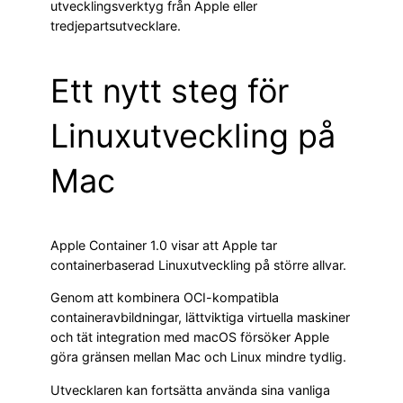
utvecklingsverktyg från Apple eller
tredjepartsutvecklare.
Ett nytt steg för
Linuxutveckling på
Mac
Apple Container 1.0 visar att Apple tar
containerbaserad Linuxutveckling på större allvar.
Genom att kombinera OCI-kompatibla
containeravbildningar, lättviktiga virtuella maskiner
och tät integration med macOS försöker Apple
göra gränsen mellan Mac och Linux mindre tydlig.
Utvecklaren kan fortsätta använda sina vanliga