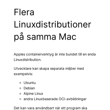
Flera
Linuxdistributioner
på samma Mac
Apples containerverktyg är inte bundet till en enda
Linuxdistribution.
Utvecklare kan skapa separata miljöer med
exempelvis:
Ubuntu
Debian
Alpine Linux
andra Linuxbaserade OCI-avbildningar
Det kan vara användbart när ett program ska