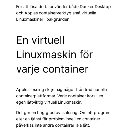
För att lösa detta använder både Docker Desktop
och Apples containerverktyg små virtuella
Linuxmaskiner i bakgrunden.
En virtuell
Linuxmaskin för
varje container
Apples lösning skiljer sig något från traditionella
containerplattformar. Varje container körs i en
egen lättviktig virtuell Linuxmaskin.
Det ger en hög grad av isolering. Om ett program
eller en tjänst får problem inne i en container
påverkas inte andra containrar lika lätt.