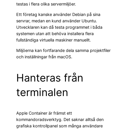
testas i flera olika servermiljöer.
Ett företag kanske använder Debian på sina
servrar, medan en kund använder Ubuntu.
Utvecklaren kan då testa programmet i båda
systemen utan att behöva installera flera
fullständiga virtuella maskiner manuellt.
Miljöerna kan fortfarande dela samma projektfiler
och inställningar från macOS.
Hanteras från
terminalen
Apple Container är främst ett
kommandoradsverktyg. Det saknar alltså den
grafiska kontrollpanel som många användare