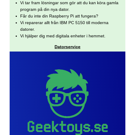
Vi tar fram lösningar som gör att du kan köra gamla
program på din nya dator.
Får du inte din Raspberry Pi att fungera?
Vi reparerar allt från IBM PC 5150 till moderna
datorer.
Vi hjälper dig med digitala enheter i hemmet.
Datorservice