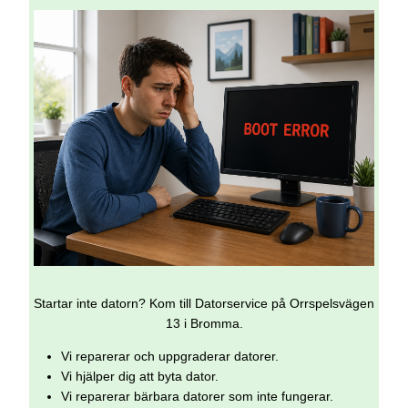
Startar inte datorn? Kom till Datorservice på Orrspelsvägen
13 i Bromma.
Vi reparerar och uppgraderar datorer.
Vi hjälper dig att byta dator.
Vi reparerar bärbara datorer som inte fungerar.