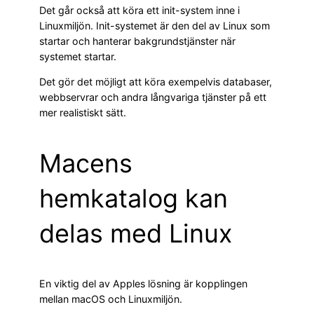
Det går också att köra ett init-system inne i
Linuxmiljön. Init-systemet är den del av Linux som
startar och hanterar bakgrundstjänster när
systemet startar.
Det gör det möjligt att köra exempelvis databaser,
webbservrar och andra långvariga tjänster på ett
mer realistiskt sätt.
Macens
hemkatalog kan
delas med Linux
En viktig del av Apples lösning är kopplingen
mellan macOS och Linuxmiljön.