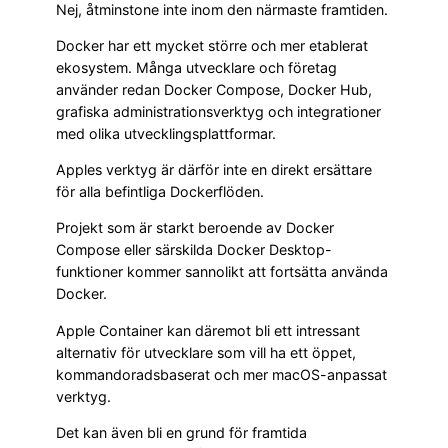
Nej, åtminstone inte inom den närmaste framtiden.
Docker har ett mycket större och mer etablerat
ekosystem. Många utvecklare och företag
använder redan Docker Compose, Docker Hub,
grafiska administrationsverktyg och integrationer
med olika utvecklingsplattformar.
Apples verktyg är därför inte en direkt ersättare
för alla befintliga Dockerflöden.
Projekt som är starkt beroende av Docker
Compose eller särskilda Docker Desktop-
funktioner kommer sannolikt att fortsätta använda
Docker.
Apple Container kan däremot bli ett intressant
alternativ för utvecklare som vill ha ett öppet,
kommandoradsbaserat och mer macOS-anpassat
verktyg.
Det kan även bli en grund för framtida