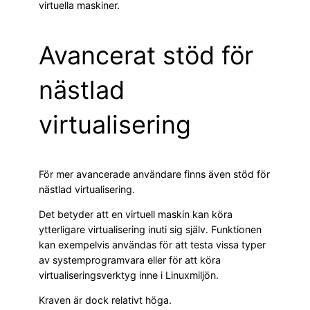
virtuella maskiner.
Avancerat stöd för
nästlad
virtualisering
För mer avancerade användare finns även stöd för
nästlad virtualisering.
Det betyder att en virtuell maskin kan köra
ytterligare virtualisering inuti sig själv. Funktionen
kan exempelvis användas för att testa vissa typer
av systemprogramvara eller för att köra
virtualiseringsverktyg inne i Linuxmiljön.
Kraven är dock relativt höga.