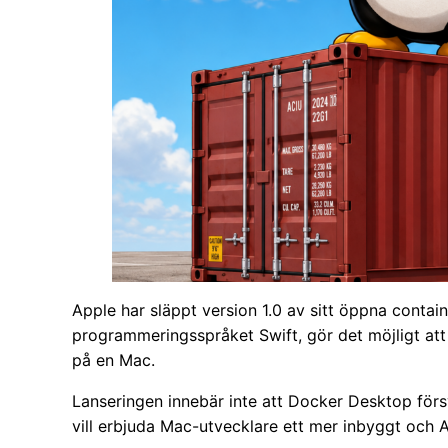
Apple har släppt version 1.0 av sitt öppna contai
programmeringsspråket Swift, gör det möjligt att
på en Mac.
Lanseringen innebär inte att Docker Desktop förs
vill erbjuda Mac-utvecklare ett mer inbyggt och 