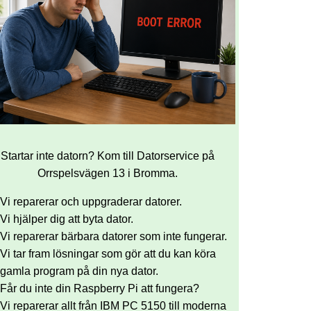
Startar inte datorn? Kom till Datorservice på
Orrspelsvägen 13 i Bromma.
Vi reparerar och uppgraderar datorer.
Vi hjälper dig att byta dator.
Vi reparerar bärbara datorer som inte fungerar.
Vi tar fram lösningar som gör att du kan köra
gamla program på din nya dator.
Får du inte din Raspberry Pi att fungera?
Vi reparerar allt från IBM PC 5150 till moderna