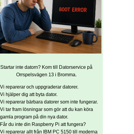
Startar inte datorn? Kom till Datorservice på
Orrspelsvägen 13 i Bromma.
Vi reparerar och uppgraderar datorer.
Vi hjälper dig att byta dator.
Vi reparerar bärbara datorer som inte fungerar.
Vi tar fram lösningar som gör att du kan köra
gamla program på din nya dator.
Får du inte din Raspberry Pi att fungera?
Vi reparerar allt från IBM PC 5150 till moderna