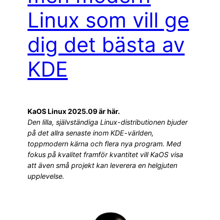
Linux som vill ge
dig det bästa av
KDE
KaOS Linux 2025.09 är här.
Den lilla, självständiga Linux-distributionen bjuder
på det allra senaste inom KDE-världen,
toppmodern kärna och flera nya program. Med
fokus på kvalitet framför kvantitet vill KaOS visa
att även små projekt kan leverera en helgjuten
upplevelse.