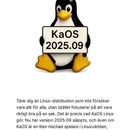
Tänk dig en Linux-distribution som inte försöker
vara allt för alla, utan istället fokuserar på att vara
riktigt bra på en sak. Det är precis vad KaOS Linux
gör. Nu har version 2025.09 släppts, och även om
KaOS är en liten nischad spelare i Linuxvärlden,