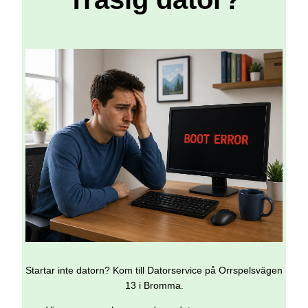
Startar inte datorn? Kom till Datorservice på Orrspelsvägen
13 i Bromma.