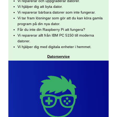
Vi reparerar och uppgraderar datorer.
Vi hjälper dig att byta dator.
Vi reparerar bärbara datorer som inte fungerar.
Vi tar fram lösningar som gör att du kan köra gamla
program på din nya dator.
Får du inte din Raspberry Pi att fungera?
Vi reparerar allt från IBM PC 5150 till moderna
datorer.
Vi hjälper dig med digitala enheter i hemmet.
Datorservice