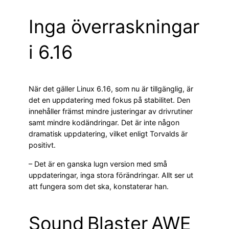
Inga överraskningar
i 6.16
När det gäller Linux 6.16, som nu är tillgänglig, är
det en uppdatering med fokus på stabilitet. Den
innehåller främst mindre justeringar av drivrutiner
samt mindre kodändringar. Det är inte någon
dramatisk uppdatering, vilket enligt Torvalds är
positivt.
– Det är en ganska lugn version med små
uppdateringar, inga stora förändringar. Allt ser ut
att fungera som det ska, konstaterar han.
Sound Blaster AWE