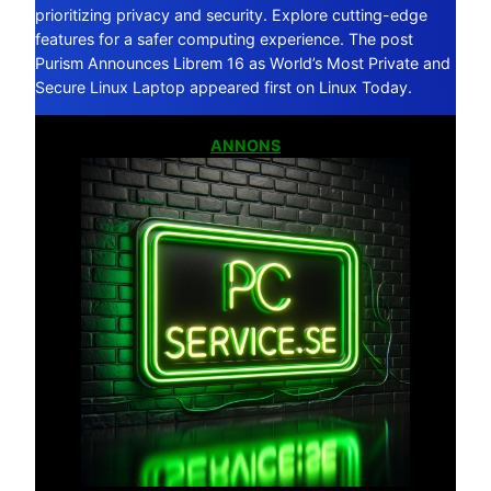
prioritizing privacy and security. Explore cutting-edge
features for a safer computing experience. The post
Purism Announces Librem 16 as World’s Most Private and
Secure Linux Laptop appeared first on Linux Today.
ANNONS