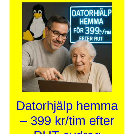
Datorhjälp hemma
– 399 kr/tim efter