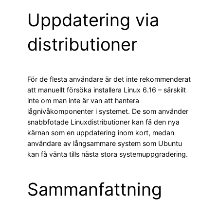
Uppdatering via
distributioner
För de flesta användare är det inte rekommenderat
att manuellt försöka installera Linux 6.16 – särskilt
inte om man inte är van att hantera
lågnivåkomponenter i systemet. De som använder
snabbfotade Linuxdistributioner kan få den nya
kärnan som en uppdatering inom kort, medan
användare av långsammare system som Ubuntu
kan få vänta tills nästa stora systemuppgradering.
Sammanfattning