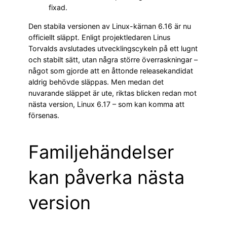
fixad.
Den stabila versionen av Linux-kärnan 6.16 är nu
officiellt släppt. Enligt projektledaren Linus
Torvalds avslutades utvecklingscykeln på ett lugnt
och stabilt sätt, utan några större överraskningar –
något som gjorde att en åttonde releasekandidat
aldrig behövde släppas. Men medan det
nuvarande släppet är ute, riktas blicken redan mot
nästa version, Linux 6.17 – som kan komma att
försenas.
Familjehändelser
kan påverka nästa
version