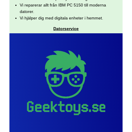
Vi reparerar allt från IBM PC 5150 till moderna
datorer.
Vi hjälper dig med digitala enheter i hemmet.
Datorservice