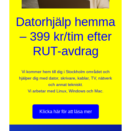
Datorhjälp hemma
– 399 kr/tim efter
RUT-avdrag
Vi kommer hem till dig i Stockholm området och
hjälper dig med dator, skrivare, kablar, TV, nätverk
och annat tekniskt.
Vi arbetar med Linux, Windows och Mac.
Klicka här för att läsa mer