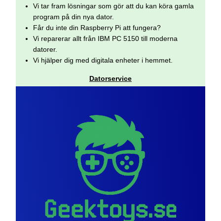
Vi tar fram lösningar som gör att du kan köra gamla
program på din nya dator.
Får du inte din Raspberry Pi att fungera?
Vi reparerar allt från IBM PC 5150 till moderna
datorer.
Vi hjälper dig med digitala enheter i hemmet.
Datorservice