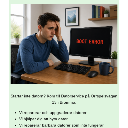
Startar inte datorn? Kom till Datorservice på Orrspelsvägen
13 i Bromma.
Vi reparerar och uppgraderar datorer.
Vi hjälper dig att byta dator.
Vi reparerar bärbara datorer som inte fungerar.