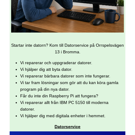
Startar inte datorn? Kom till Datorservice på Orrspelsvägen
13 i Bromma.
Vi reparerar och uppgraderar datorer.
Vi hjälper dig att byta dator.
Vi reparerar bärbara datorer som inte fungerar.
Vi tar fram lösningar som gör att du kan köra gamla
program på din nya dator.
Får du inte din Raspberry Pi att fungera?
Vi reparerar allt från IBM PC 5150 till moderna
datorer.
Vi hjälper dig med digitala enheter i hemmet.
Datorservice