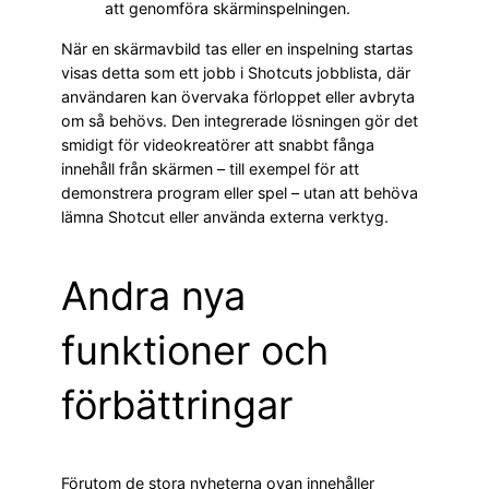
att genomföra skärminspelningen.
När en skärmavbild tas eller en inspelning startas
visas detta som ett jobb i Shotcuts jobblista, där
användaren kan övervaka förloppet eller avbryta
om så behövs. Den integrerade lösningen gör det
smidigt för videokreatörer att snabbt fånga
innehåll från skärmen – till exempel för att
demonstrera program eller spel – utan att behöva
lämna Shotcut eller använda externa verktyg.
Andra nya
funktioner och
förbättringar
Förutom de stora nyheterna ovan innehåller