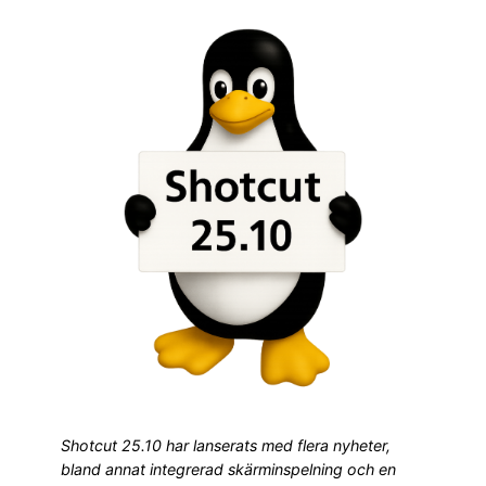
Shotcut 25.10 har lanserats med flera nyheter,
bland annat integrerad skärminspelning och en