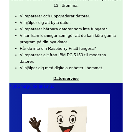
13 i Bromma.
Vi reparerar och uppgraderar datorer.
Vi hjälper dig att byta dator.
Vi reparerar bärbara datorer som inte fungerar.
Vi tar fram lösningar som gör att du kan köra gamla
program på din nya dator.
Får du inte din Raspberry Pi att fungera?
Vi reparerar allt från IBM PC 5150 till moderna
datorer.
Vi hjälper dig med digitala enheter i hemmet.
Datorservice
Nybörjarguide till Linux